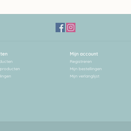
ten
Mijn account
oducten
Registreren
producten
Mijn bestellingen
ingen
Mijn verlanglijst