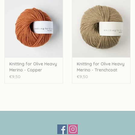
Knitting for Olive Heavy
Knitting for Olive Heavy
Merino - Copper
Merino - Trenchcoat
€9,50
€9,50