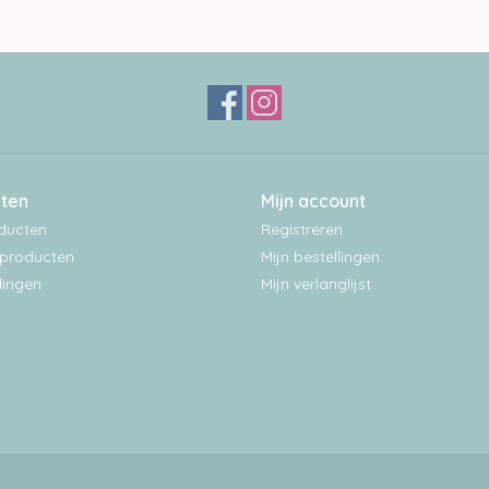
ten
Mijn account
oducten
Registreren
producten
Mijn bestellingen
ingen
Mijn verlanglijst