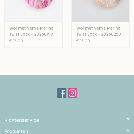
Wol met Verve Merino
Wol met Verve Merino
Twist Sock - 20260199
Twist Sock - 20260250
€25,00
€25,00
Klantenservice
Producten