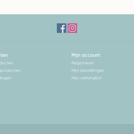
ten
Mijn account
oducten
Registreren
producten
Mijn bestellingen
ingen
Mijn verlanglijst